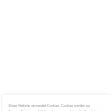
Diese Website verwendet Cookies. Cookies werden zur