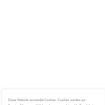
Diese Website verwendet Cookies. Cookies werden zur