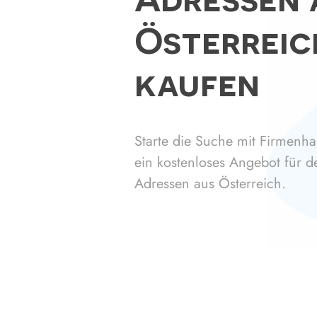
Österreic
kaufen
Starte die Suche mit Firmenhai
ein kostenloses Angebot für 
Adressen aus Österreich.