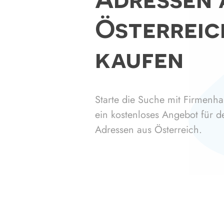
Österreic
kaufen
Starte die Suche mit Firmenhai
ein kostenloses Angebot für d
Adressen aus Österreich.