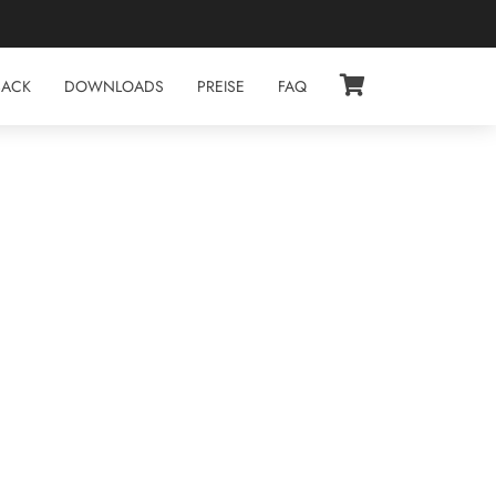
BACK
DOWNLOADS
PREISE
FAQ