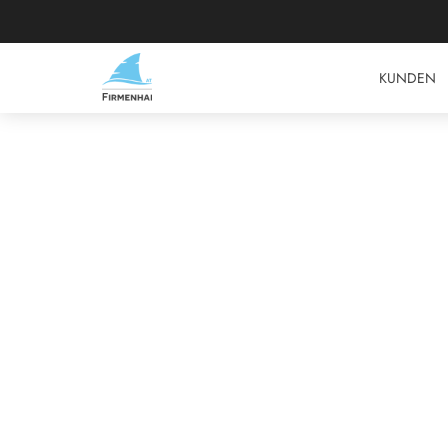
KUNDEN