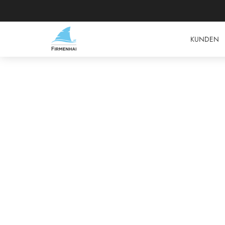
KUNDEN