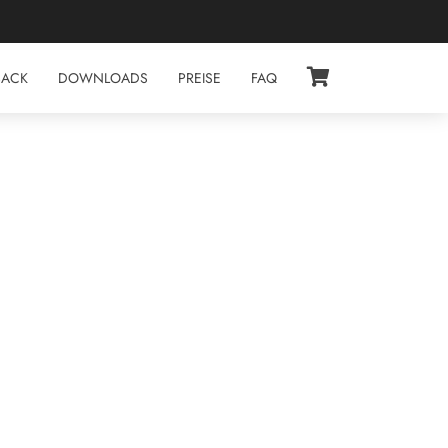
BACK
DOWNLOADS
PREISE
FAQ