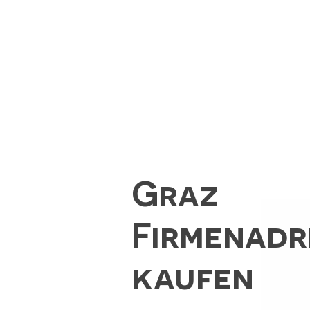
Graz
Firmenadr
kaufen