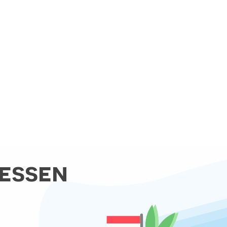
essen