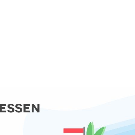
essen