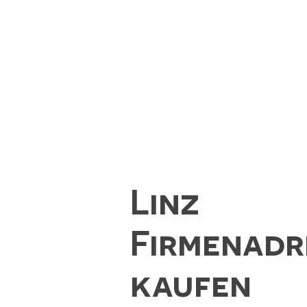
Linz
Firmenadr
kaufen