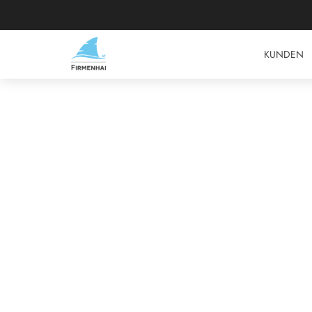
KUNDEN