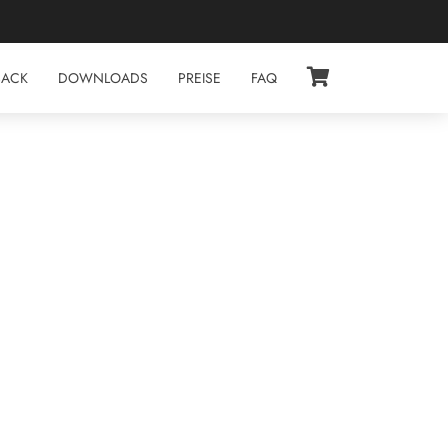
BACK
DOWNLOADS
PREISE
FAQ